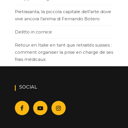
Pietrasanta, la piccola capitale dell’arte dove
vive ancora l’anima di Fernando Botero
Delitto in cornice
Retour en Italie en tant que retraités suisses :
comment organiser la prise en charge de ses
frais médicaux
SOCIAL