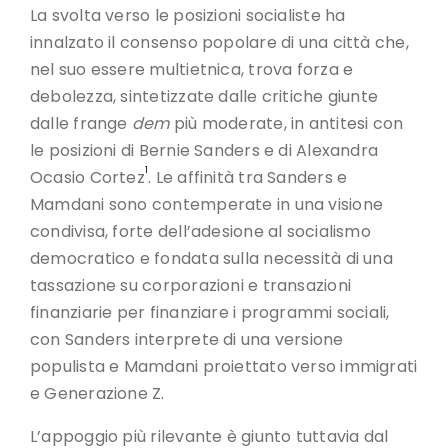
La svolta verso le posizioni socialiste ha
innalzato il consenso popolare di una città che,
nel suo essere multietnica, trova forza e
debolezza, sintetizzate dalle critiche giunte
dalle frange
dem
più moderate, in antitesi con
le posizioni di Bernie Sanders e di Alexandra
1
Ocasio Cortez
. Le affinità tra Sanders e
Mamdani sono contemperate in una visione
condivisa, forte dell’adesione al socialismo
democratico e fondata sulla necessità di una
tassazione su corporazioni e transazioni
finanziarie per finanziare i programmi sociali,
con Sanders interprete di una versione
populista e Mamdani proiettato verso immigrati
e Generazione Z.
L’appoggio più rilevante è giunto tuttavia dal