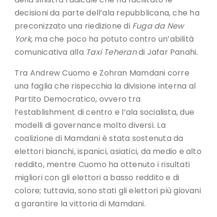
decisioni da parte dell’ala repubblicana, che ha
preconizzato una riedizione di
Fuga da New
York,
ma che poco ha potuto contro un’abilità
comunicativa alla
Taxi Teheran
di Jafar Panahi
.
Tra Andrew Cuomo e Zohran Mamdani corre
una faglia che rispecchia la divisione interna al
Partito Democratico, ovvero tra
l’establishment di centro e l’ala socialista, due
modelli di governance molto diversi. La
coalizione di Mamdani è stata sostenuta da
elettori bianchi, ispanici, asiatici, da medio e alto
reddito, mentre Cuomo ha ottenuto i risultati
migliori con gli elettori a basso reddito e di
colore; tuttavia, sono stati gli elettori più giovani
a garantire la vittoria di Mamdani.