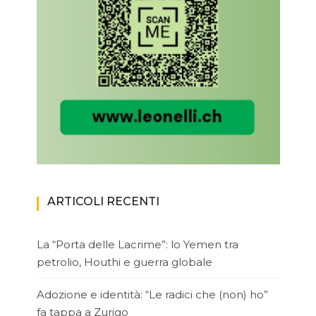
ARTICOLI RECENTI
La “Porta delle Lacrime”: lo Yemen tra
petrolio, Houthi e guerra globale
Adozione e identità: “Le radici che (non) ho”
fa tappa a Zurigo