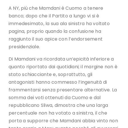
A NY, più che Mamdani è Cuomo a tenere
banco; dopo che il Partito a lungo vi si è
immedesimato, la sua ala sinistra ha voltato
pagina, proprio quando la confusione ha
raggiunto il suo apice con l’endorsement
presidenziale.
Di Mamdani va ricordata un’epicità inferiore a
quanto riportato dai quotidiani; il margine non è
stato schiacciante e, soprattutto, gli
antagonisti hanno commesso l’ingenuità di
frammentarsi senza presentare alternative. La
somma dei voti ottenuti da Cuomo e dal
repubblicano Sliwa, dimostra che una larga
percentuale non ha votato a sinistra, il che
porta a supporre che Mamdani abbia vinto non