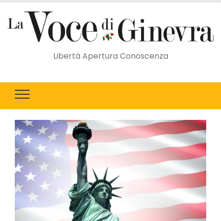
Libertà Apertura Conoscenza