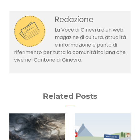
Redazione
La Voce di Ginevra è un web
magazine di cultura, attualità
e informazione e punto di
riferimento per tutta la comunità italiana che
vive nel Cantone di Ginevra.
Related Posts