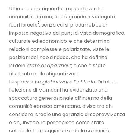
Ultimo punto riguarda i rapporti con la
comunità ebraica, la più grande e variegata
7
fuori Israele
, senza cui si produrrebbe un
impatto negativo dai punti di vista demografico,
culturale ed economico, e che determina
relazioni complesse e polarizzate, viste le
posizioni del neo sindaco, che ha definito
Israele
stato di apartheid,
e che è stato
riluttante nello stigmatizzare
l’espressione
globalizzare l’intifada.
Di fatto,
l’elezione di Mamdani ha evidenziato una
spaccatura generazionale all’interno della
comunità ebraica americana, divisa tra chi
considera Israele una garanzia di sopravvivenza
e chi, invece, lo percepisce come stato
coloniale. La maggioranza della comunità