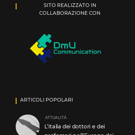
SITO REALIZZATO IN
COLLABORAZIONE CON
ARTICOLI POPOLARI
ATTUALITÀ
L’Italia dei dottori e dei