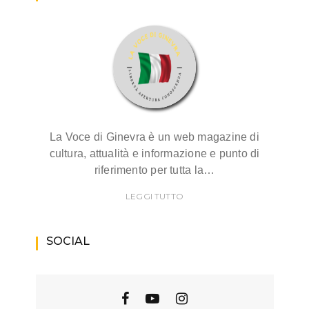
La Voce di Ginevra è un web magazine di
cultura, attualità e informazione e punto di
riferimento per tutta la…
LEGGI TUTTO
SOCIAL