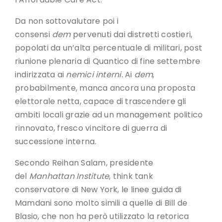
Da non sottovalutare poi i
consensi
dem
pervenuti dai distretti costieri,
popolati da un’alta percentuale di militari, post
riunione plenaria di Quantico di fine settembre
indirizzata ai
nemici interni.
Ai
dem
,
probabilmente, manca ancora una proposta
elettorale netta, capace di trascendere gli
ambiti locali grazie ad un management politico
rinnovato, fresco vincitore di guerra di
successione interna.
Secondo Reihan Salam, presidente
del
Manhattan Institute
, think tank
conservatore di New York, le linee guida di
Mamdani sono molto simili a quelle di Bill de
Blasio, che non ha però utilizzato la retorica