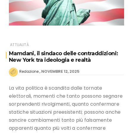
ATTUALITÀ
Mamdani, il sindaco delle contraddizioni:
New York tra ideologia e realtà
NOVEMBRE 12, 2025
Redazione
La vita politica è scandita dalle tornate
elettorali, momenti che tanto possono segnare
sorprendenti rivolgimenti, quanto confermare
statiche situazioni preesistenti; possono anche
sancire cambiamenti tanto più falsamente
apparenti quanto più volti a confermare