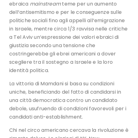
ebraica
mainstream
teme per un aumento
dell’antisemitismo e per le conseguenze sulle
politiche sociali fino agli appelli all’emigrazione
in Israele, mentre circa 1/3 ravvisa nelle critiche
a Tel Aviv un’espressione dei valori ebraici di
giustizia secondo una tensione che
costringerebbe gli ebrei americani a dover
scegliere tra il sostegno a Israele e la loro
identità politica.
La vittoria di Mamdani si basa su condizioni
uniche, beneficiando del fatto di candidarsi in
una città democratica contro un candidato
debole, usufruendo di condizioni favorevoli per i
candidati anti-establishment.
Chi nel circo americano cercava la rivoluzione è