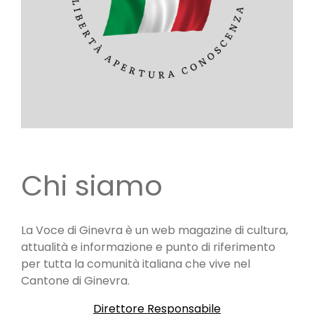
Chi siamo
La Voce di Ginevra è un web magazine di cultura,
attualità e informazione e punto di riferimento
per tutta la comunità italiana che vive nel
Cantone di Ginevra.
Direttore Responsabile