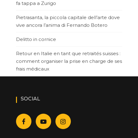
fa tappa a Zurigo
Pietrasanta, la piccola capitale dell’arte dove
vive ancora l’anima di Fernando Botero
Delitto in cornice
Retour en Italie en tant que retraités suisses :
comment organiser la prise en charge de ses
frais médicaux
SOCIAL