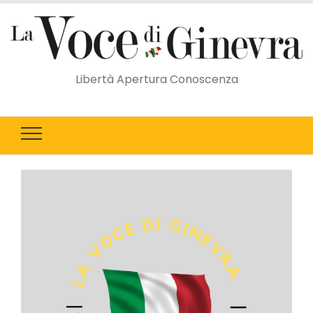
Libertà Apertura Conoscenza