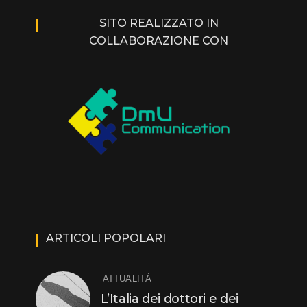
SITO REALIZZATO IN
COLLABORAZIONE CON
ARTICOLI POPOLARI
ATTUALITÀ
L’Italia dei dottori e dei