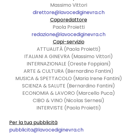
Massimo Vittori
direttore@lavocediginevra.ch
Caporedattore
Paola Proietti
redazione@lavocediginevra.ch
Capi-servizio
ATTUALITÀ (Paola Proietti)
ITALIANI A GINEVRA (Massimo Vittori)
INTERNAZIONALE (Oreste Foppiani)
ARTE & CULTURA (Bernardino Fantini)
MUSICA & SPETTACOLO (Maria Irene Fantini)
SCIENZA & SALUTE (Bernardino Fantini)
ECONOMIA & LAVORO (Marcello Puca)
CIBO & VINO (Nicolas Sernesi)
INTERVISTE (Paola Proietti)
Per la tua pubblicità
pubblicita@lavocediginevra.ch