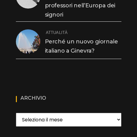
professori nell’Europa dei
signori
ATTUALITÀ
Perché un nuovo giornale
italiano a Ginevra?
ARCHIVIO
Archivio