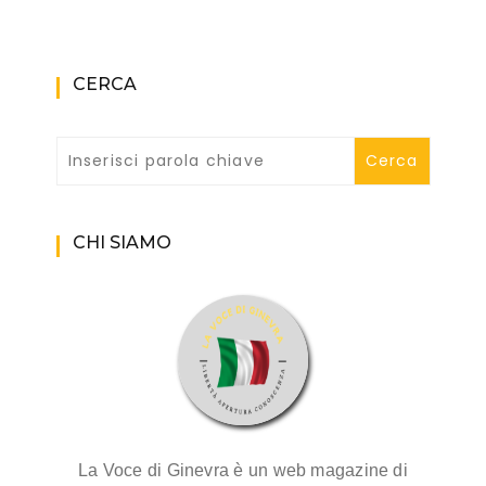
CERCA
CHI SIAMO
La Voce di Ginevra è un web magazine di