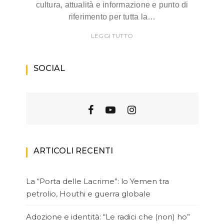
cultura, attualità e informazione e punto di
riferimento per tutta la…
LEGGI TUTTO
SOCIAL
ARTICOLI RECENTI
La “Porta delle Lacrime”: lo Yemen tra
petrolio, Houthi e guerra globale
Adozione e identità: “Le radici che (non) ho”