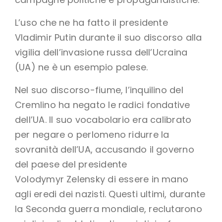
L’uso che ne ha fatto il presidente
Vladimir Putin durante il suo discorso alla
vigilia dell’invasione russa dell’Ucraina
(UA) ne è un esempio palese.
Nel suo discorso-fiume, l’inquilino del
Cremlino ha negato le radici fondative
dell’UA. Il suo vocabolario era calibrato
per negare o perlomeno ridurre la
sovranità dell’UA, accusando il governo
del paese del presidente
Volodymyr Zelensky di essere in mano
agli eredi dei nazisti. Questi ultimi, durante
la Seconda guerra mondiale, reclutarono