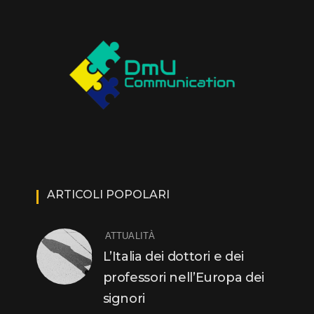
ARTICOLI POPOLARI
ATTUALITÀ
L’Italia dei dottori e dei
professori nell’Europa dei
signori