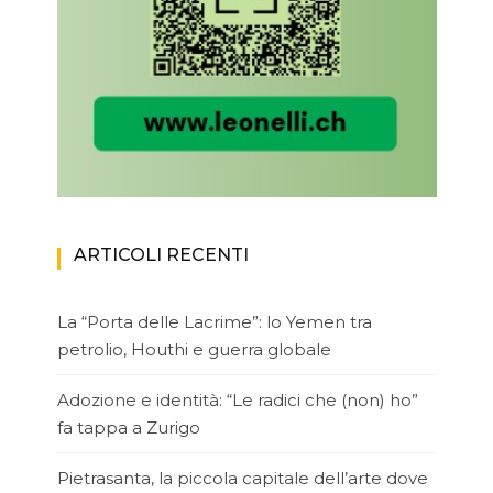
ARTICOLI RECENTI
La “Porta delle Lacrime”: lo Yemen tra
petrolio, Houthi e guerra globale
Adozione e identità: “Le radici che (non) ho”
fa tappa a Zurigo
Pietrasanta, la piccola capitale dell’arte dove