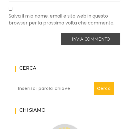
Salva il mio nome, email e sito web in questo
browser per la prossima volta che commento.
CERCA
CHI SIAMO