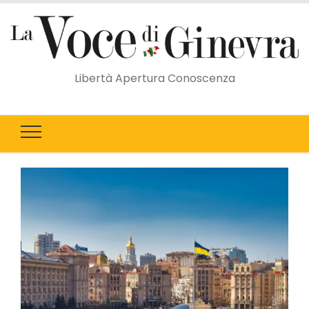
Libertà Apertura Conoscenza