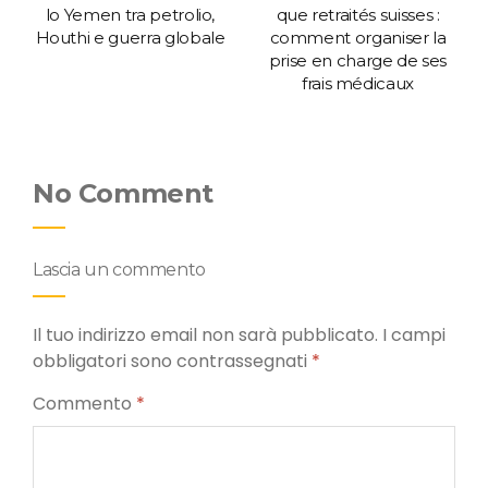
lo Yemen tra petrolio,
que retraités suisses :
Houthi e guerra globale
comment organiser la
prise en charge de ses
frais médicaux
No Comment
Lascia un commento
Il tuo indirizzo email non sarà pubblicato.
I campi
obbligatori sono contrassegnati
*
Commento
*