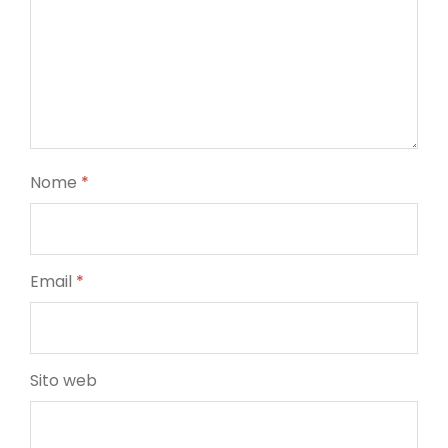
Nome
*
Email
*
Sito web