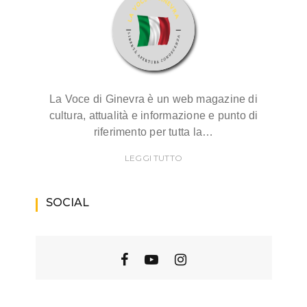
La Voce di Ginevra è un web magazine di
cultura, attualità e informazione e punto di
riferimento per tutta la…
LEGGI TUTTO
SOCIAL