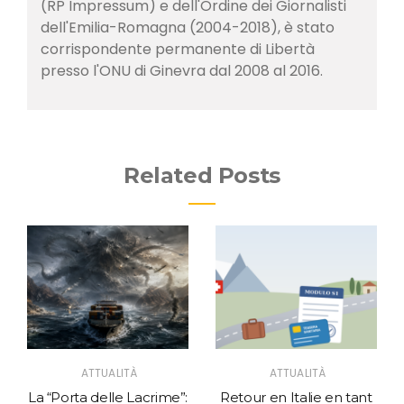
(RP Impressum) e dell'Ordine dei Giornalisti
dell'Emilia-Romagna (2004-2018), è stato
corrispondente permanente di Libertà
presso l'ONU di Ginevra dal 2008 al 2016.
Related Posts
ATTUALITÀ
ATTUALITÀ
La “Porta delle Lacrime”:
Retour en Italie en tant