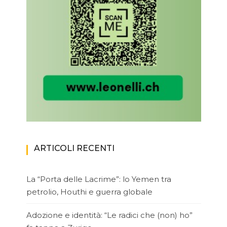
ARTICOLI RECENTI
La “Porta delle Lacrime”: lo Yemen tra
petrolio, Houthi e guerra globale
Adozione e identità: “Le radici che (non) ho”