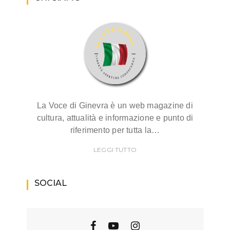
La Voce di Ginevra è un web magazine di
cultura, attualità e informazione e punto di
riferimento per tutta la…
LEGGI TUTTO
SOCIAL