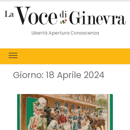
Libertà Apertura Conoscenza
Giorno:
18 Aprile 2024