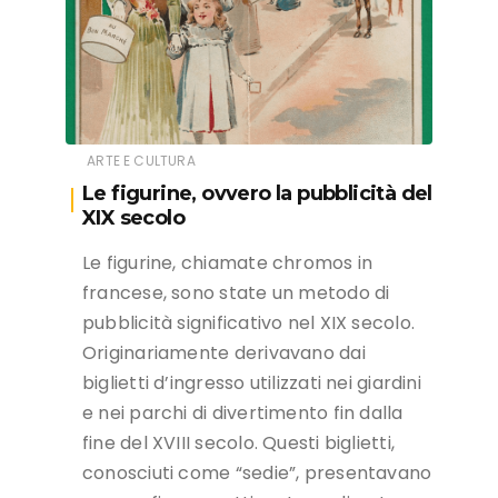
ARTE E CULTURA
Le figurine, ovvero la pubblicità del
XIX secolo
Le figurine, chiamate chromos in
francese, sono state un metodo di
pubblicità significativo nel XIX secolo.
Originariamente derivavano dai
biglietti d’ingresso utilizzati nei giardini
e nei parchi di divertimento fin dalla
fine del XVIII secolo. Questi biglietti,
conosciuti come “sedie”, presentavano