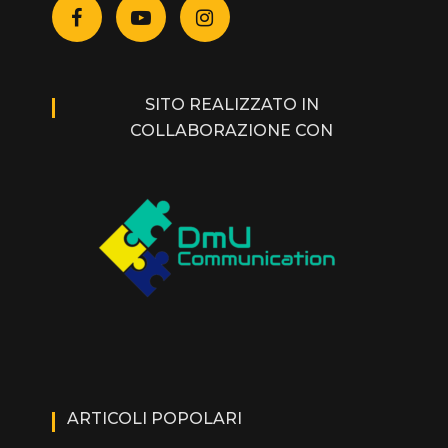
SITO REALIZZATO IN
COLLABORAZIONE CON
ARTICOLI POPOLARI