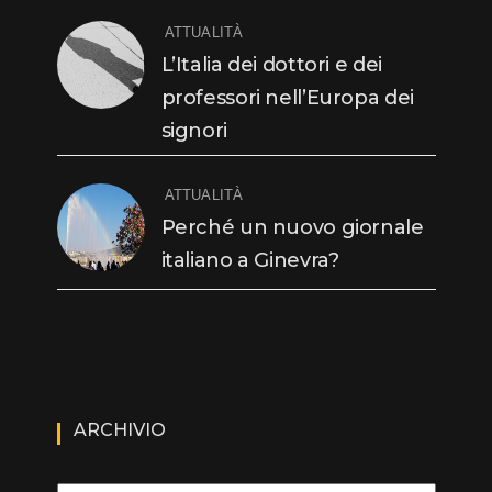
ATTUALITÀ
L’Italia dei dottori e dei
professori nell’Europa dei
signori
ATTUALITÀ
Perché un nuovo giornale
italiano a Ginevra?
ARCHIVIO