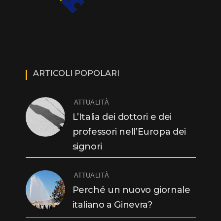
ARTICOLI POPOLARI
ATTUALITÀ
L’Italia dei dottori e dei
professori nell’Europa dei
signori
ATTUALITÀ
Perché un nuovo giornale
italiano a Ginevra?