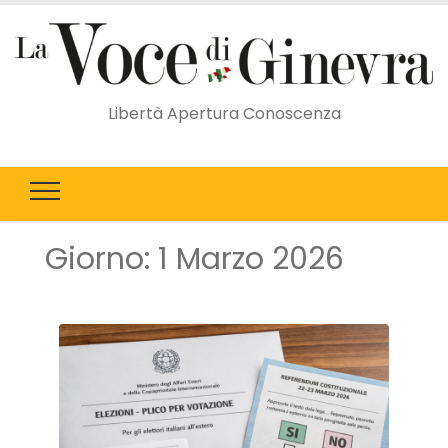
Libertà Apertura Conoscenza
Giorno:
1 Marzo 2026