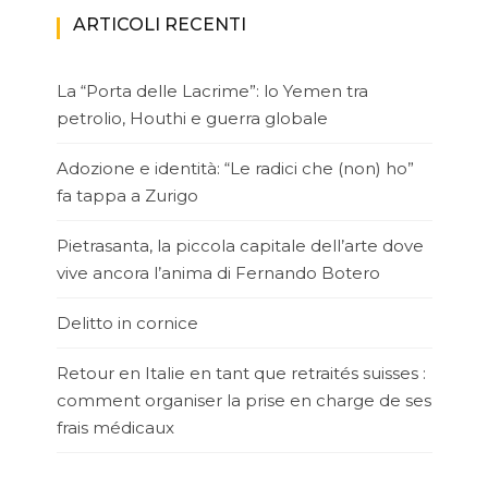
ARTICOLI RECENTI
La “Porta delle Lacrime”: lo Yemen tra
petrolio, Houthi e guerra globale
Adozione e identità: “Le radici che (non) ho”
fa tappa a Zurigo
Pietrasanta, la piccola capitale dell’arte dove
vive ancora l’anima di Fernando Botero
Delitto in cornice
Retour en Italie en tant que retraités suisses :
comment organiser la prise en charge de ses
frais médicaux