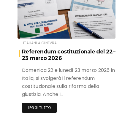
ITALIANI A GINEVRA
Referendum costituzionale del 22–
23 marzo 2026
Domenica 22 e lunedì 23 marzo 2026 in
Italia, si svolgerà il referendum
costituzionale sulla riforma della
giustizia. Anche i…
LEGGI TUTTO