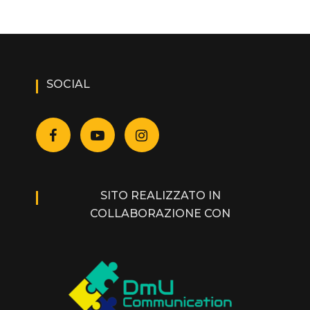
SOCIAL
SITO REALIZZATO IN
COLLABORAZIONE CON