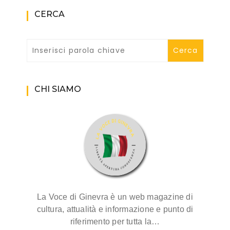
CERCA
CHI SIAMO
La Voce di Ginevra è un web magazine di
cultura, attualità e informazione e punto di
riferimento per tutta la…