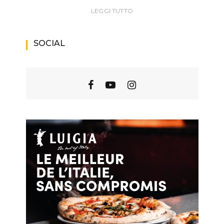
LEGGI TUTTO
SOCIAL