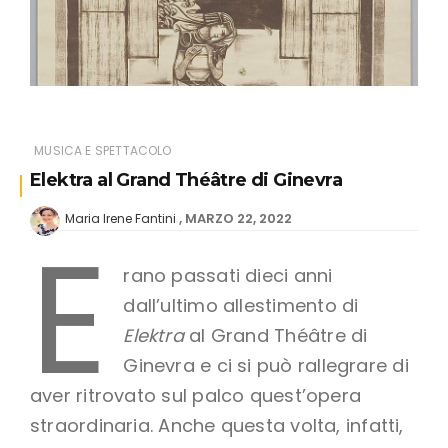
MUSICA E SPETTACOLO
Elektra al Grand Théâtre di Ginevra
MARZO 22, 2022
Maria Irene Fantini
E
rano passati dieci anni
dall’ultimo allestimento di
Elektra
al Grand Théâtre di
Ginevra e ci si può rallegrare di
aver ritrovato sul palco quest’opera
straordinaria. Anche questa volta, infatti,