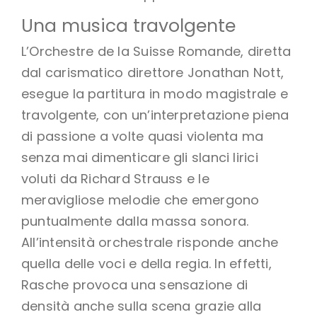
Una musica travolgente
L’Orchestre de la Suisse Romande, diretta
dal carismatico direttore Jonathan Nott,
esegue la partitura in modo magistrale e
travolgente, con un’interpretazione piena
di passione a volte quasi violenta ma
senza mai dimenticare gli slanci lirici
voluti da Richard Strauss e le
meravigliose melodie che emergono
puntualmente dalla massa sonora.
All’intensità orchestrale risponde anche
quella delle voci e della regia. In effetti,
Rasche provoca una sensazione di
densità anche sulla scena grazie alla