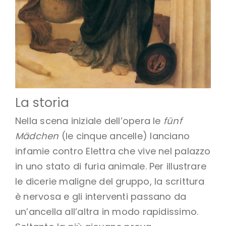
La storia
Nella scena iniziale dell’opera le
fünf
Mädchen
(le cinque ancelle) lanciano
infamie contro Elettra che vive nel palazzo
in uno stato di furia animale. Per illustrare
le dicerie maligne del gruppo, la scrittura
è nervosa e gli interventi passano da
un’ancella all’altra in modo rapidissimo.