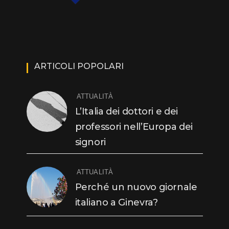
ARTICOLI POPOLARI
ATTUALITÀ
L’Italia dei dottori e dei
professori nell’Europa dei
signori
ATTUALITÀ
Perché un nuovo giornale
italiano a Ginevra?