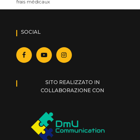
frais médicaux
SOCIAL
SITO REALIZZATO IN
COLLABORAZIONE CON