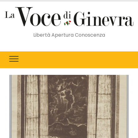
Libertà Apertura Conoscenza