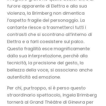
furore apparente di Elettra e alla sua
violenza, la Brimberg non dimentica
l’aspetto fragile del personaggio. La
cantante riesce a trasmetterci tutti i
contrasti che si scontrano all’interno di
Elettra e a farli coesistere sul palco.
Questa fragilità esce magnificamente
dalla sua interpretazione, perché alla
tecnicità, la precisione del gesto, la
bellezza della voce, si associano anche
autenticità ed emozione.
Per chi, purtroppo, si è perso questo
straordinario spettacolo, Ingela Brimberg
tornerà al Grand Théâtre di Ginevra per