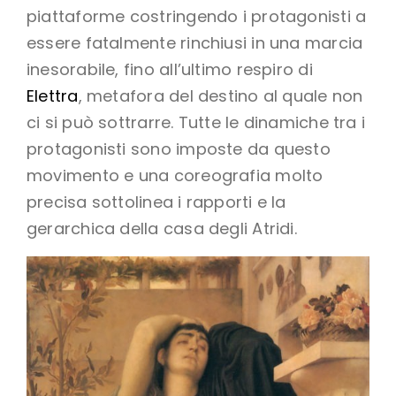
piattaforme costringendo i protagonisti a
essere fatalmente rinchiusi in una marcia
inesorabile, fino all’ultimo respiro di
Elettra
, metafora del destino al quale non
ci si può sottrarre. Tutte le dinamiche tra i
protagonisti sono imposte da questo
movimento e una coreografia molto
precisa sottolinea i rapporti e la
gerarchica della casa degli Atridi.