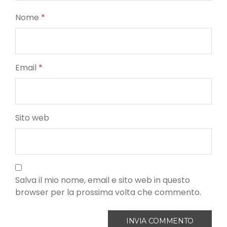
Nome
*
Email
*
Sito web
Salva il mio nome, email e sito web in questo
browser per la prossima volta che commento.