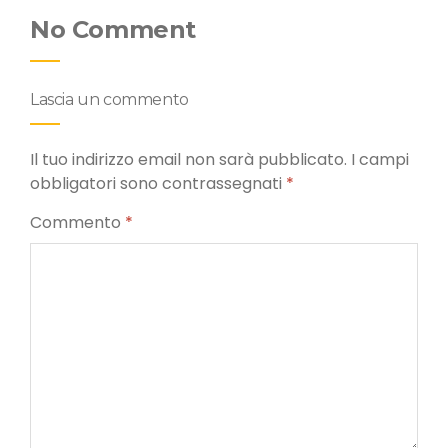
No Comment
Lascia un commento
Il tuo indirizzo email non sarà pubblicato.
I campi
obbligatori sono contrassegnati
*
Commento
*