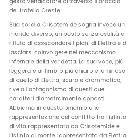
gesto vendicatore attraverso il braccio
del fratello Oreste.
Sua sorella Crisotemide sogna invece un
mondo diverso, un posto senza ostilità e
rifiuta di assecondare i piani di Elettra e di
lasciarsi coinvolgere nel meccanismo
infernale della vendetta. La sua voce, più
leggera e al timbro più chiaro e luminoso
di quello di Elettra, scuro e drammatico,
rivela l’antagonismo di questi due
caratteri diametralmente opposti.
Abbiamo in questo binomio una
rappresentazione del conflitto tra l’istinto
di vita rappresentato da Crisotemide e
l’istinto di morte rappresentato da Elettra.