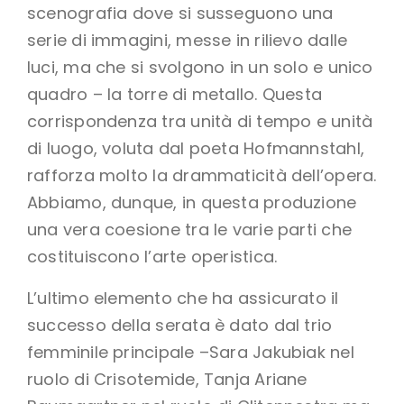
scenografia dove si susseguono una
serie di immagini, messe in rilievo dalle
luci, ma che si svolgono in un solo e unico
quadro – la torre di metallo. Questa
corrispondenza tra unità di tempo e unità
di luogo, voluta dal poeta Hofmannstahl,
rafforza molto la drammaticità dell’opera.
Abbiamo, dunque, in questa produzione
una vera coesione tra le varie parti che
costituiscono l’arte operistica.
L’ultimo elemento che ha assicurato il
successo della serata è dato dal trio
femminile principale –Sara Jakubiak nel
ruolo di Crisotemide, Tanja Ariane