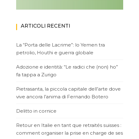
ARTICOLI RECENTI
La “Porta delle Lacrime”: lo Yemen tra
petrolio, Houthi e guerra globale
Adozione e identità: “Le radici che (non) ho”
fa tappa a Zurigo
Pietrasanta, la piccola capitale dell’arte dove
vive ancora l’anima di Fernando Botero
Delitto in cornice
Retour en Italie en tant que retraités suisses :
comment organiser la prise en charge de ses