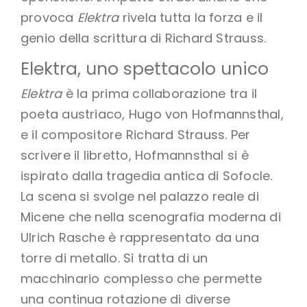
provoca
Elektra
rivela tutta la forza e il
genio della scrittura di Richard Strauss.
Elektra, uno spettacolo unico
Elektra
è la prima collaborazione tra il
poeta austriaco, Hugo von Hofmannsthal,
e il compositore Richard Strauss. Per
scrivere il libretto, Hofmannsthal si è
ispirato dalla tragedia antica di Sofocle.
La scena si svolge nel palazzo reale di
Micene che nella scenografia moderna di
Ulrich Rasche è rappresentato da una
torre di metallo. Si tratta di un
macchinario complesso che permette
una continua rotazione di diverse