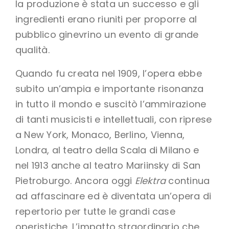
la produzione è stata un successo e gli
ingredienti erano riuniti per proporre al
pubblico ginevrino un evento di grande
qualità.
Quando fu creata nel 1909, l’opera ebbe
subito un’ampia e importante risonanza
in tutto il mondo e suscitò l’ammirazione
di tanti musicisti e intellettuali, con riprese
a New York, Monaco, Berlino, Vienna,
Londra, al teatro della Scala di Milano e
nel 1913 anche al teatro Mariinsky di San
Pietroburgo. Ancora oggi
Elektra
continua
ad affascinare ed è diventata un’opera di
repertorio per tutte le grandi case
operistiche. L’impatto straordinario che