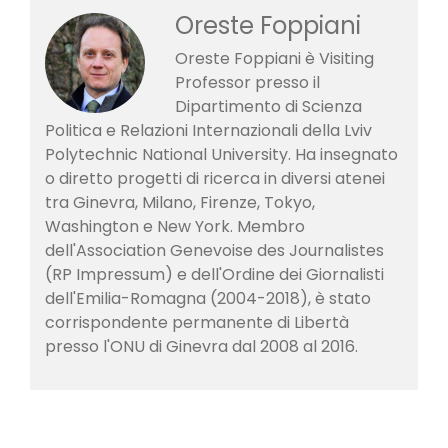
Oreste Foppiani
Oreste Foppiani è Visiting
Professor presso il
Dipartimento di Scienza
Politica e Relazioni Internazionali della Lviv
Polytechnic National University. Ha insegnato
o diretto progetti di ricerca in diversi atenei
tra Ginevra, Milano, Firenze, Tokyo,
Washington e New York. Membro
dell'Association Genevoise des Journalistes
(RP Impressum) e dell'Ordine dei Giornalisti
dell'Emilia-Romagna (2004-2018), è stato
corrispondente permanente di Libertà
presso l'ONU di Ginevra dal 2008 al 2016.