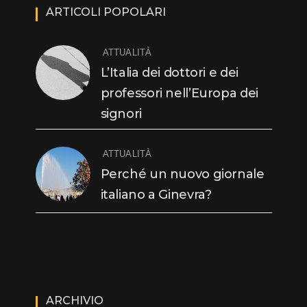
ARTICOLI POPOLARI
ATTUALITÀ
L’Italia dei dottori e dei
professori nell’Europa dei
signori
ATTUALITÀ
Perché un nuovo giornale
italiano a Ginevra?
ARCHIVIO