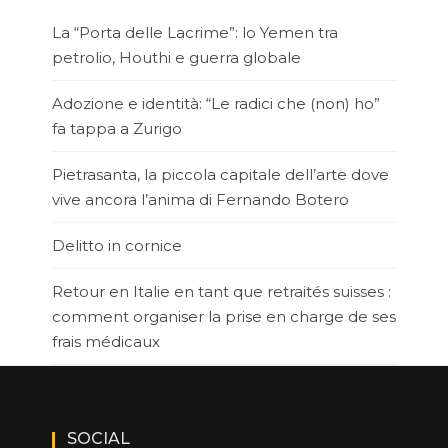
La “Porta delle Lacrime”: lo Yemen tra
petrolio, Houthi e guerra globale
Adozione e identità: “Le radici che (non) ho”
fa tappa a Zurigo
Pietrasanta, la piccola capitale dell’arte dove
vive ancora l’anima di Fernando Botero
Delitto in cornice
Retour en Italie en tant que retraités suisses :
comment organiser la prise en charge de ses
frais médicaux
SOCIAL