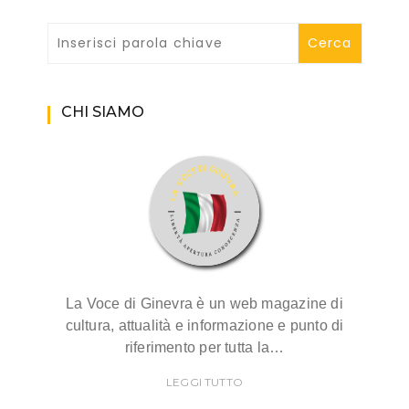
CHI SIAMO
La Voce di Ginevra è un web magazine di
cultura, attualità e informazione e punto di
riferimento per tutta la…
LEGGI TUTTO