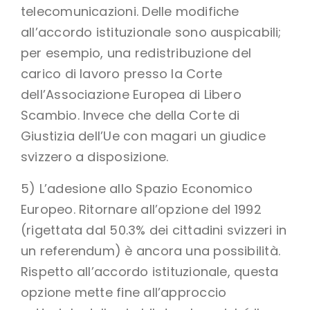
telecomunicazioni. Delle modifiche
all’accordo istituzionale sono auspicabili;
per esempio, una redistribuzione del
carico di lavoro presso la Corte
dell’Associazione Europea di Libero
Scambio. Invece che della Corte di
Giustizia dell’Ue con magari un giudice
svizzero a disposizione.
5) L’adesione allo Spazio Economico
Europeo. Ritornare all’opzione del 1992
(rigettata dal 50.3% dei cittadini svizzeri in
un referendum) è ancora una possibilità.
Rispetto all’accordo istituzionale, questa
opzione mette fine all’approccio