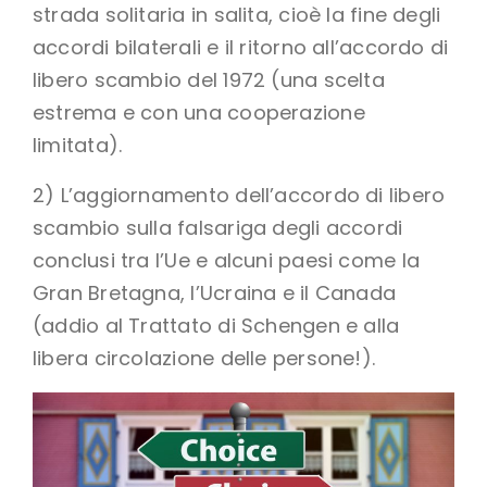
strada solitaria in salita, cioè la fine degli
accordi bilaterali e il ritorno all’accordo di
libero scambio del 1972 (una scelta
estrema e con una cooperazione
limitata).
2) L’aggiornamento dell’accordo di libero
scambio sulla falsariga degli accordi
conclusi tra l’Ue e alcuni paesi come la
Gran Bretagna, l’Ucraina e il Canada
(addio al Trattato di Schengen e alla
libera circolazione delle persone!).