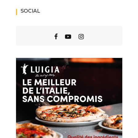
SOCIAL