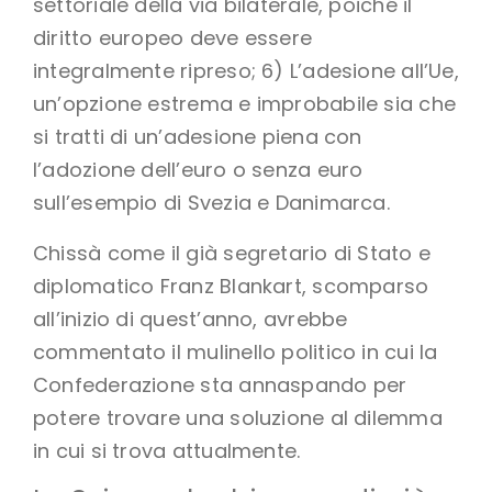
settoriale della via bilaterale, poiché il
diritto europeo deve essere
integralmente ripreso; 6) L’adesione all’Ue,
un’opzione estrema e improbabile sia che
si tratti di un’adesione piena con
l’adozione dell’euro o senza euro
sull’esempio di Svezia e Danimarca.
Chissà come il già segretario di Stato e
diplomatico Franz Blankart, scomparso
all’inizio di quest’anno, avrebbe
commentato il mulinello politico in cui la
Confederazione sta annaspando per
potere trovare una soluzione al dilemma
in cui si trova attualmente.