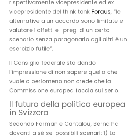
rispettivamente vicepresidente ed ex
vicepresidente del think tank
Foraus
, “le
alternative a un accordo sono limitate e
valutare i difetti e i pregi di un certo
scenario senza paragonarlo agli altri è un
esercizio futile”.
Il Consiglio federale sta dando
l’impressione di non sapere quello che
vuole o perlomeno non crede che la
Commissione europea faccia sul serio.
Il futuro della politica europea
in Svizzera
Secondo Farman e Cantalou, Berna ha
davanti a sé sei possibili scenari: 1) La