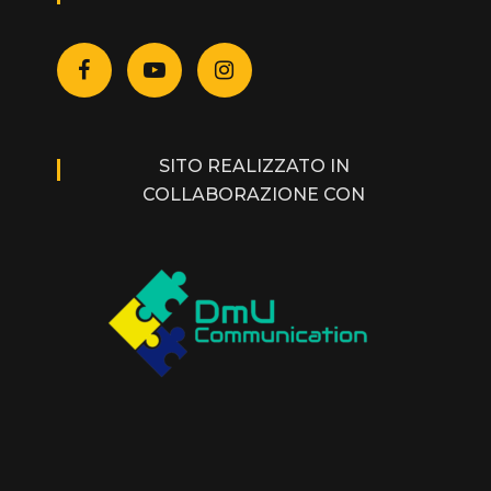
SITO REALIZZATO IN
COLLABORAZIONE CON