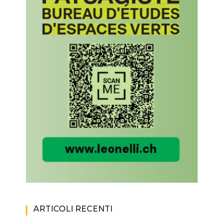
ARTICOLI RECENTI