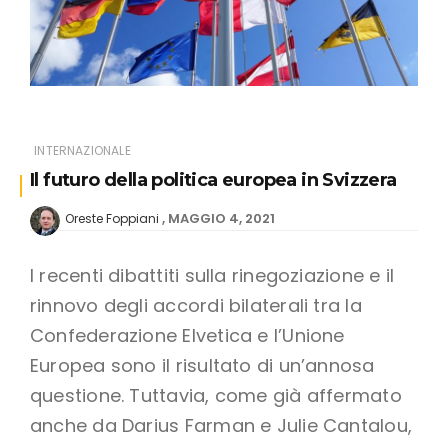
INTERNAZIONALE
Il futuro della politica europea in Svizzera
MAGGIO 4, 2021
Oreste Foppiani
I recenti dibattiti sulla rinegoziazione e il
rinnovo degli accordi bilaterali tra la
Confederazione Elvetica e l’Unione
Europea sono il risultato di un’annosa
questione. Tuttavia, come già affermato
anche da Darius Farman e Julie Cantalou,