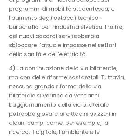
programmi di mobilità studentesca, e
l’aumento degli ostacoli tecnico-
burocratici per l’industria elvetica. Inoltre,
dei nuovi accordi servirebbero a
sbloccare l’attuale impasse nei settori
della sanità e dell’elettricità.
4) La continuazione della via bilaterale,
ma con delle riforme sostanziali. Tuttavia,
nessuna grande riforma della via
bilaterale si verifica da vent’anni.
L’aggiornamento della via bilaterale
potrebbe giovare ai cittadini svizzeri in
alcuni campi come, per esempio, la
ricerca, il digitale, l’ambiente e le