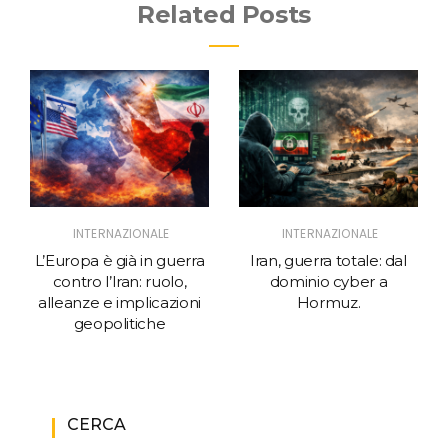
Related Posts
INTERNAZIONALE
INTERNAZIONALE
L’Europa è già in guerra
Iran, guerra totale: dal
contro l’Iran: ruolo,
dominio cyber a
alleanze e implicazioni
Hormuz.
geopolitiche
CERCA