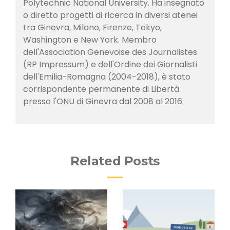
Polytechnic National University. Ha insegnato
o diretto progetti di ricerca in diversi atenei
tra Ginevra, Milano, Firenze, Tokyo,
Washington e New York. Membro
dell'Association Genevoise des Journalistes
(RP Impressum) e dell'Ordine dei Giornalisti
dell'Emilia-Romagna (2004-2018), è stato
corrispondente permanente di Libertà
presso l'ONU di Ginevra dal 2008 al 2016.
Related Posts