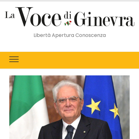
Libertà Apertura Conoscenza