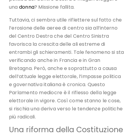
una
donna
? Missione fallita.
Tuttavia, ci sembra utile riflettere sul fatto che
l’erosione delle aeree di centro sia all’interno
del Centro Destra che del Centro Sinistra
favorisca la crescita delle ali estreme di
entrambi gli schieramenti. Tale fenomeno si sta
verificando anche in Francia e in Gran
Bretagna. Però, anche e soprattutto a causa
dell’attuale legge elettorale, l’impasse politica
e governativa italiana è cronica. Questo
Parlamento mediocre è il riflesso della legge
elettorale in vigore. Così come stanno le cose,
si rischia una deriva verso le tendenze politiche
più radicali.
Una riforma della Costituzione