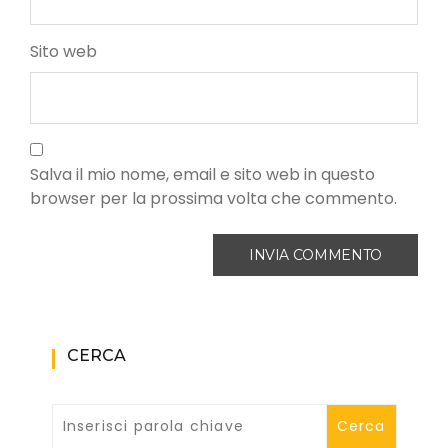
Sito web
Salva il mio nome, email e sito web in questo
browser per la prossima volta che commento.
CERCA