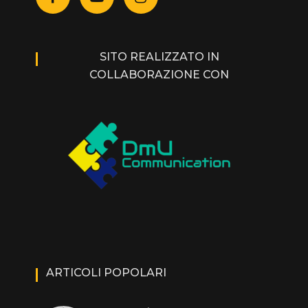
SITO REALIZZATO IN
COLLABORAZIONE CON
ARTICOLI POPOLARI