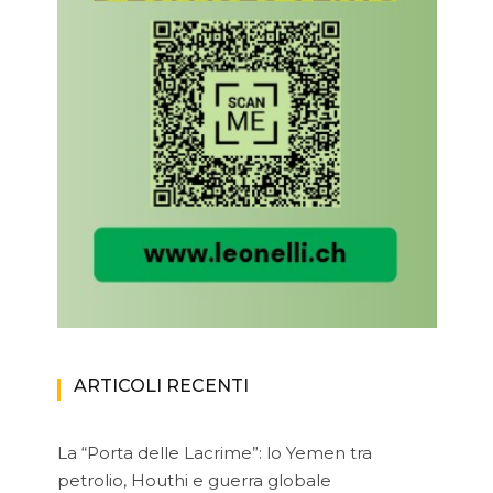
ARTICOLI RECENTI
La “Porta delle Lacrime”: lo Yemen tra
petrolio, Houthi e guerra globale