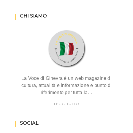
CHI SIAMO
La Voce di Ginevra è un web magazine di
cultura, attualità e informazione e punto di
riferimento per tutta la…
LEGGI TUTTO
SOCIAL