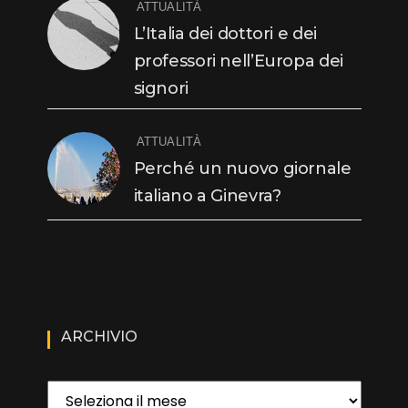
ATTUALITÀ
L’Italia dei dottori e dei
professori nell’Europa dei
signori
ATTUALITÀ
Perché un nuovo giornale
italiano a Ginevra?
ARCHIVIO
Archivio