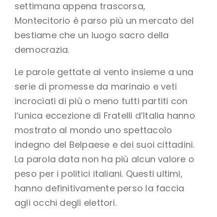
settimana appena trascorsa,
Montecitorio è parso più un mercato del
bestiame che un luogo sacro della
democrazia.
Le parole gettate al vento insieme a una
serie di promesse da marinaio e veti
incrociati di più o meno tutti partiti con
l’unica eccezione di Fratelli d’Italia hanno
mostrato al mondo uno spettacolo
indegno del Belpaese e dei suoi cittadini.
La parola data non ha più alcun valore o
peso per i politici italiani. Questi ultimi,
hanno definitivamente perso la faccia
agli occhi degli elettori.