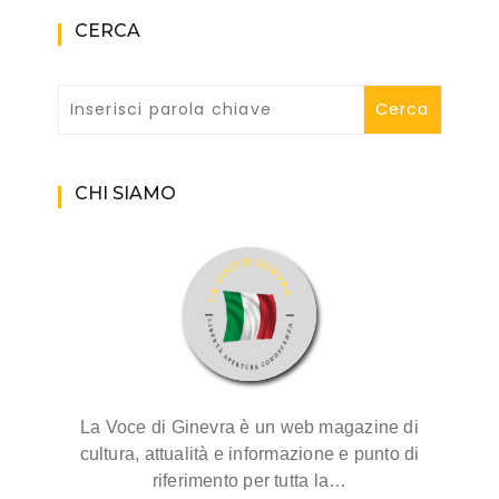
CERCA
CHI SIAMO
La Voce di Ginevra è un web magazine di
cultura, attualità e informazione e punto di
riferimento per tutta la…