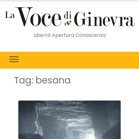
Libertà Apertura Conoscenza
Tag:
besana