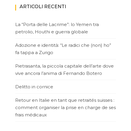
ARTICOLI RECENTI
La “Porta delle Lacrime”: lo Yemen tra
petrolio, Houthi e guerra globale
Adozione e identità: “Le radici che (non) ho”
fa tappa a Zurigo
Pietrasanta, la piccola capitale dell’arte dove
vive ancora l’anima di Fernando Botero
Delitto in cornice
Retour en Italie en tant que retraités suisses :
comment organiser la prise en charge de ses
frais médicaux