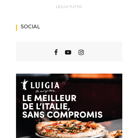
LEGGI TUTTO
SOCIAL