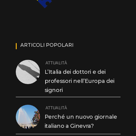
ARTICOLI POPOLARI
ATTUALITÀ
L’Italia dei dottori e dei
professori nell’Europa dei
signori
ATTUALITÀ
Perché un nuovo giornale
italiano a Ginevra?