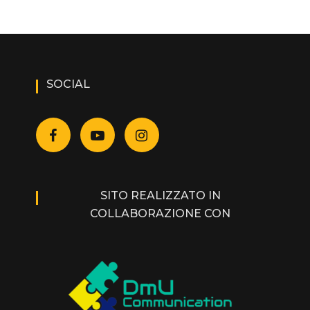
SOCIAL
SITO REALIZZATO IN
COLLABORAZIONE CON