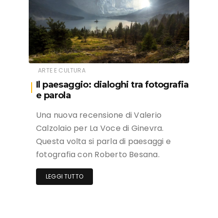
ARTE E CULTURA
Il paesaggio: dialoghi tra fotografia
e parola
Una nuova recensione di Valerio
Calzolaio per La Voce di Ginevra.
Questa volta si parla di paesaggi e
fotografia con Roberto Besana.
LEGGI TUTTO