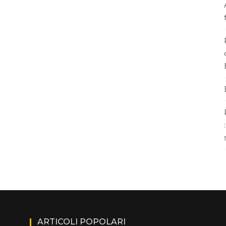
ARTICOLI POPOLARI