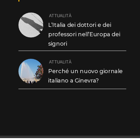
ATTUALITÀ
L’Italia dei dottori e dei
professori nell’Europa dei
signori
ATTUALITÀ
Perché un nuovo giornale
italiano a Ginevra?