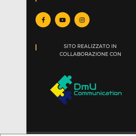
SITO REALIZZATO IN
COLLABORAZIONE CON