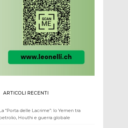
ARTICOLI RECENTI
La “Porta delle Lacrime”: lo Yemen tra
petrolio, Houthi e guerra globale