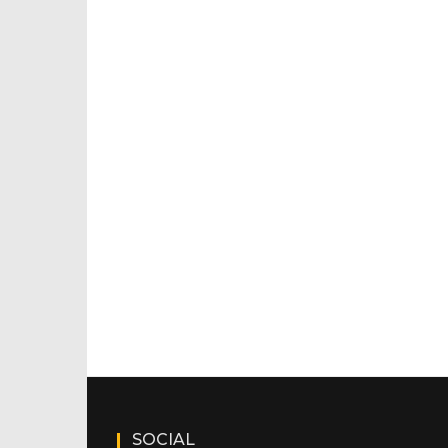
SOCIAL