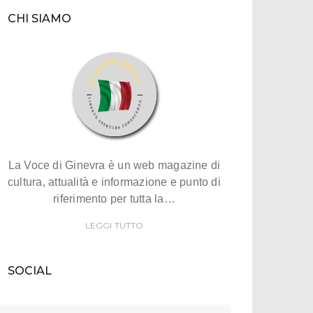
CHI SIAMO
La Voce di Ginevra è un web magazine di
cultura, attualità e informazione e punto di
riferimento per tutta la…
LEGGI TUTTO
SOCIAL