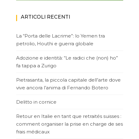
ARTICOLI RECENTI
La “Porta delle Lacrime”: lo Yemen tra
petrolio, Houthi e guerra globale
Adozione e identità: “Le radici che (non) ho”
fa tappa a Zurigo
Pietrasanta, la piccola capitale dell’arte dove
vive ancora l’anima di Fernando Botero
Delitto in cornice
Retour en Italie en tant que retraités suisses :
comment organiser la prise en charge de ses
frais médicaux