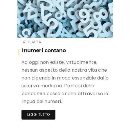
ATTUALITÀ
I numeri contano
Ad oggi non esiste, virtualmente,
nessun aspetto della nostra vita che
non dipenda in modo essenziale dalla
scienza moderna. L’analisi della
pandemia passa anche attraverso la
lingua dei numeri.
LEGGI TUTTO