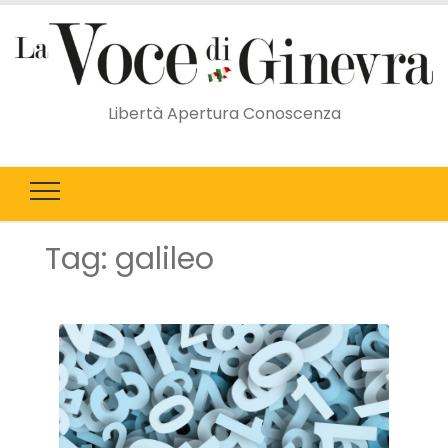
Libertà Apertura Conoscenza
Tag:
galileo