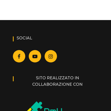
SOCIAL
SITO REALIZZATO IN
COLLABORAZIONE CON