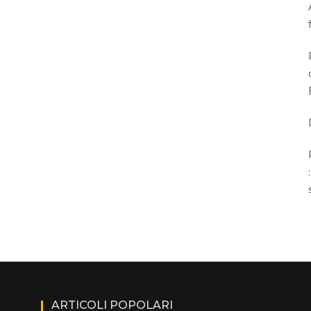
ARTICOLI POPOLARI