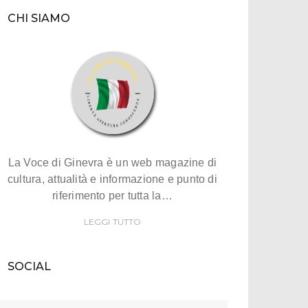
CHI SIAMO
La Voce di Ginevra è un web magazine di
cultura, attualità e informazione e punto di
riferimento per tutta la…
LEGGI TUTTO
SOCIAL