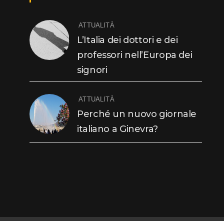
ATTUALITÀ
L’Italia dei dottori e dei
professori nell’Europa dei
signori
ATTUALITÀ
Perché un nuovo giornale
italiano a Ginevra?