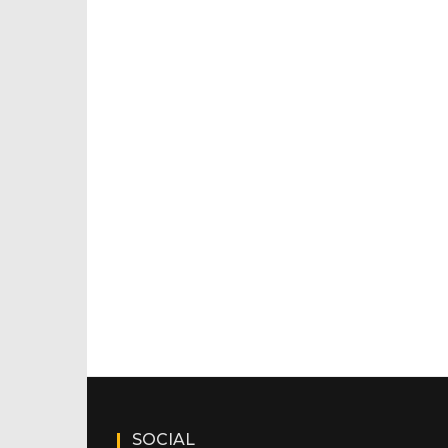
SOCIAL