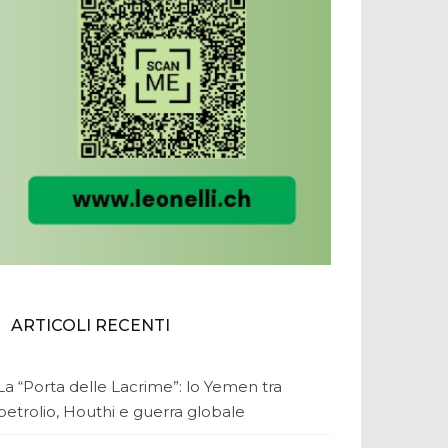
ARTICOLI RECENTI
La “Porta delle Lacrime”: lo Yemen tra
petrolio, Houthi e guerra globale