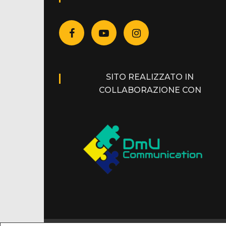
SITO REALIZZATO IN
COLLABORAZIONE CON