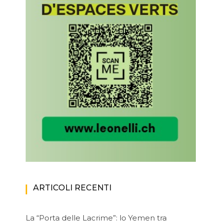
ARTICOLI RECENTI
La “Porta delle Lacrime”: lo Yemen tra