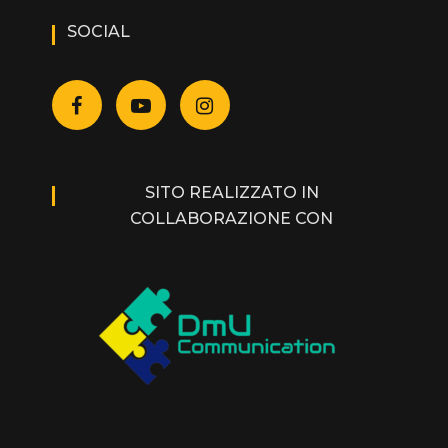
SOCIAL
SITO REALIZZATO IN
COLLABORAZIONE CON