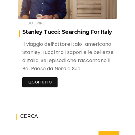
CIBO E VINO
Stanley Tucci: Searching For Italy
Il viaggio dell’attore italo-americano
Stanley Tucci tra i sapori e le bellezze
d’Italia. Sei episodi che raccontano il
Bel Paese da Nord a Sud.
LEGGI TUTTO
CERCA