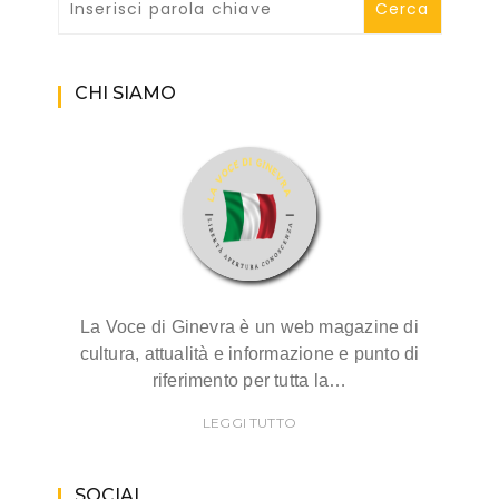
CHI SIAMO
La Voce di Ginevra è un web magazine di
cultura, attualità e informazione e punto di
riferimento per tutta la…
LEGGI TUTTO
SOCIAL