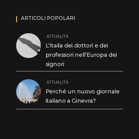
ARTICOLI POPOLARI
ATTUALITÀ
L’Italia dei dottori e dei
professori nell’Europa dei
signori
ATTUALITÀ
Perché un nuovo giornale
italiano a Ginevra?