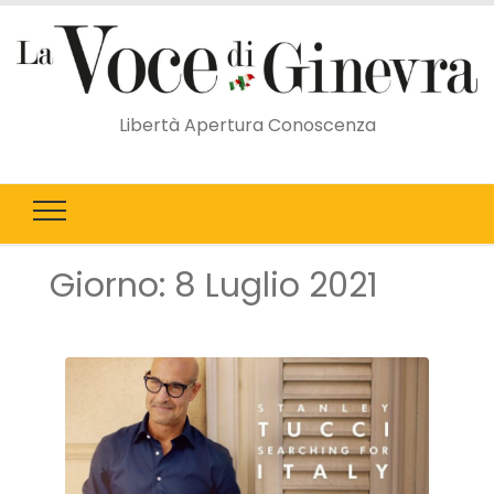
Libertà Apertura Conoscenza
Giorno:
8 Luglio 2021