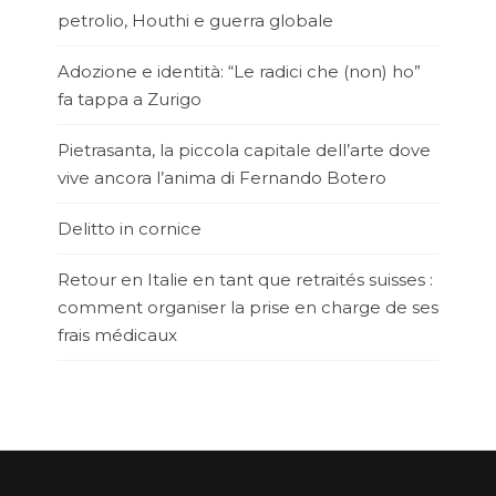
petrolio, Houthi e guerra globale
Adozione e identità: “Le radici che (non) ho”
fa tappa a Zurigo
Pietrasanta, la piccola capitale dell’arte dove
vive ancora l’anima di Fernando Botero
Delitto in cornice
Retour en Italie en tant que retraités suisses :
comment organiser la prise en charge de ses
frais médicaux