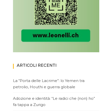
ARTICOLI RECENTI
La “Porta delle Lacrime”: lo Yemen tra
petrolio, Houthi e guerra globale
Adozione e identità: “Le radici che (non) ho”
fa tappa a Zurigo