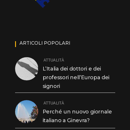
ARTICOLI POPOLARI
ATTUALITÀ
L’Italia dei dottori e dei
professori nell’Europa dei
signori
ATTUALITÀ
Perché un nuovo giornale
italiano a Ginevra?