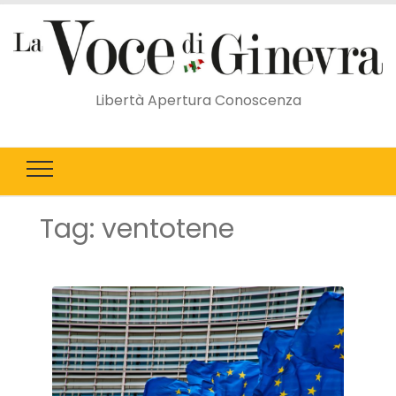
Libertà Apertura Conoscenza
Tag:
ventotene