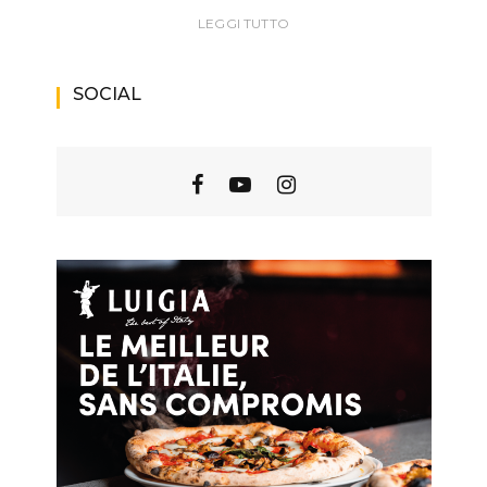
LEGGI TUTTO
SOCIAL