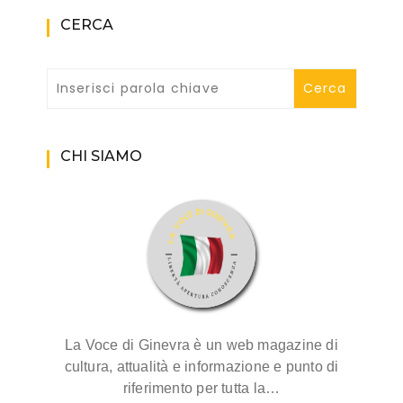
CERCA
CHI SIAMO
La Voce di Ginevra è un web magazine di
cultura, attualità e informazione e punto di
riferimento per tutta la…