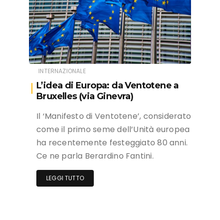
INTERNAZIONALE
L’idea di Europa: da Ventotene a
Bruxelles (via Ginevra)
Il ‘Manifesto di Ventotene’, considerato
come il primo seme dell’Unità europea
ha recentemente festeggiato 80 anni.
Ce ne parla Berardino Fantini.
LEGGI TUTTO