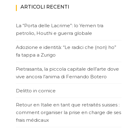
ARTICOLI RECENTI
La “Porta delle Lacrime”: lo Yemen tra
petrolio, Houthi e guerra globale
Adozione e identità: “Le radici che (non) ho”
fa tappa a Zurigo
Pietrasanta, la piccola capitale dell’arte dove
vive ancora l’anima di Fernando Botero
Delitto in cornice
Retour en Italie en tant que retraités suisses :
comment organiser la prise en charge de ses
frais médicaux