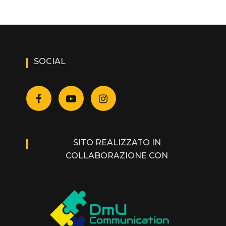
SOCIAL
SITO REALIZZATO IN
COLLABORAZIONE CON