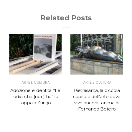
Related Posts
ARTE E CULTURA
ARTE E CULTURA
Adozione e identità: “Le
Pietrasanta, la piccola
radici che (non) ho” fa
capitale dell’arte dove
tappa a Zurigo
vive ancora l’anima di
Fernando Botero