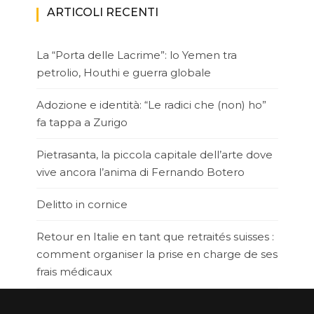
ARTICOLI RECENTI
La “Porta delle Lacrime”: lo Yemen tra
petrolio, Houthi e guerra globale
Adozione e identità: “Le radici che (non) ho”
fa tappa a Zurigo
Pietrasanta, la piccola capitale dell’arte dove
vive ancora l’anima di Fernando Botero
Delitto in cornice
Retour en Italie en tant que retraités suisses :
comment organiser la prise en charge de ses
frais médicaux