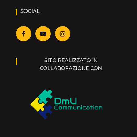
SOCIAL
SITO REALIZZATO IN
COLLABORAZIONE CON