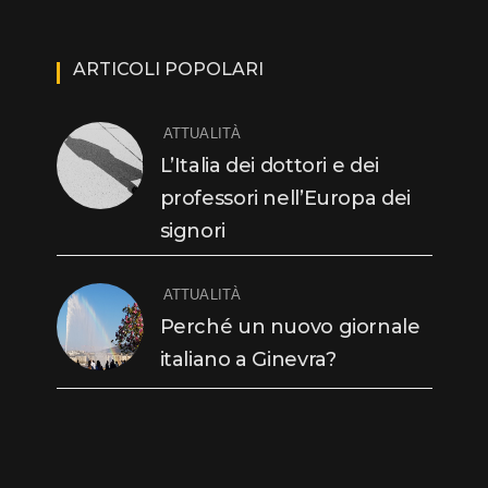
ARTICOLI POPOLARI
ATTUALITÀ
L’Italia dei dottori e dei
professori nell’Europa dei
signori
ATTUALITÀ
Perché un nuovo giornale
italiano a Ginevra?