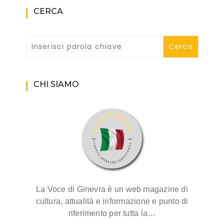
CERCA
CHI SIAMO
La Voce di Ginevra è un web magazine di
cultura, attualità e informazione e punto di
riferimento per tutta la…