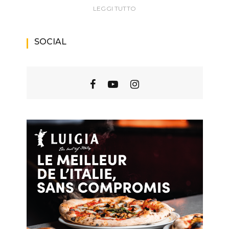
LEGGI TUTTO
SOCIAL