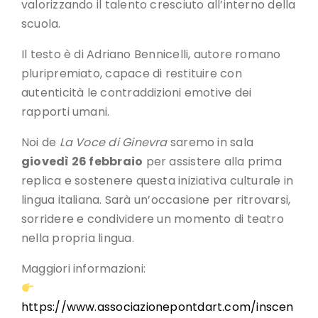
valorizzando il talento cresciuto all’interno della
scuola.
Il testo è di Adriano Bennicelli, autore romano
pluripremiato, capace di restituire con
autenticità le contraddizioni emotive dei
rapporti umani.
Noi de
La Voce di Ginevra
saremo in sala
giovedì 26 febbraio
per assistere alla prima
replica e sostenere questa iniziativa culturale in
lingua italiana. Sarà un’occasione per ritrovarsi,
sorridere e condividere un momento di teatro
nella propria lingua.
Maggiori informazioni:
https://www.associazionepontdart.com/inscen