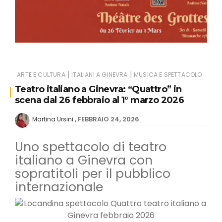
|
|
ARTE E CULTURA
ITALIANI A GINEVRA
MUSICA E SPETTACOLO
Teatro italiano a Ginevra: “Quattro” in
scena dal 26 febbraio al 1° marzo 2026
FEBBRAIO 24, 2026
Martina Ursini
Uno spettacolo di teatro
italiano a Ginevra con
sopratitoli per il pubblico
internazionale