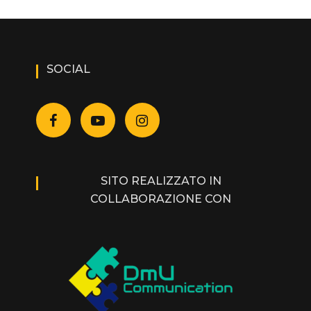
SOCIAL
SITO REALIZZATO IN
COLLABORAZIONE CON