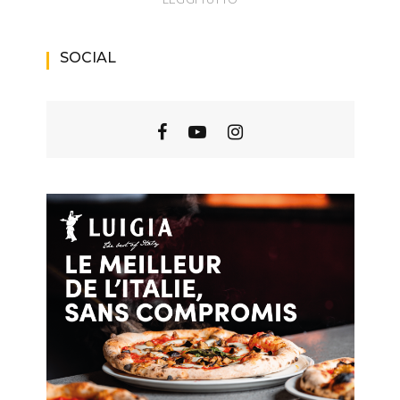
SOCIAL