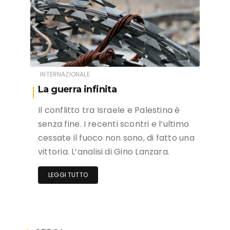
INTERNAZIONALE
La guerra infinita
Il conflitto tra Israele e Palestina è
senza fine. I recenti scontri e l’ultimo
cessate il fuoco non sono, di fatto una
vittoria. L’analisi di Gino Lanzara.
LEGGI TUTTO