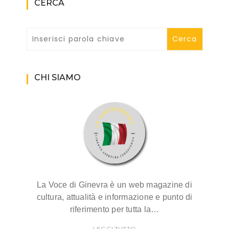
CERCA
CHI SIAMO
La Voce di Ginevra è un web magazine di
cultura, attualità e informazione e punto di
riferimento per tutta la…
LEGGI TUTTO