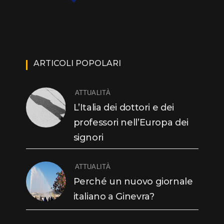
ARTICOLI POPOLARI
ATTUALITÀ
L’Italia dei dottori e dei
professori nell’Europa dei
signori
ATTUALITÀ
Perché un nuovo giornale
italiano a Ginevra?