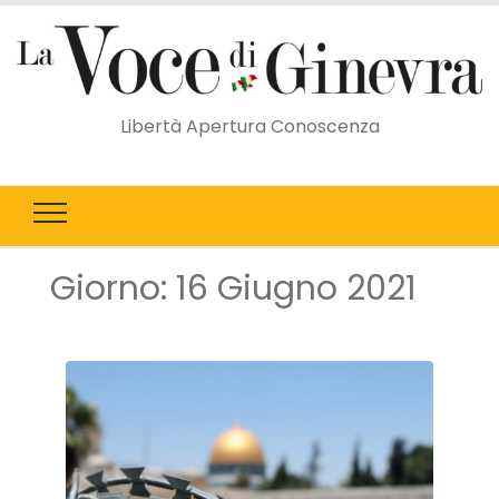
Libertà Apertura Conoscenza
Giorno:
16 Giugno 2021