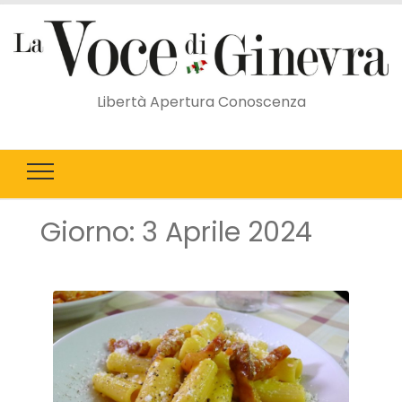
Libertà Apertura Conoscenza
Giorno:
3 Aprile 2024