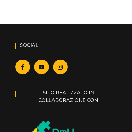
SOCIAL
SITO REALIZZATO IN
COLLABORAZIONE CON