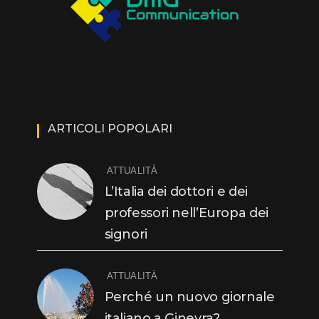
ARTICOLI POPOLARI
ATTUALITÀ
L’Italia dei dottori e dei
professori nell’Europa dei
signori
ATTUALITÀ
Perché un nuovo giornale
italiano a Ginevra?