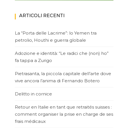
ARTICOLI RECENTI
La “Porta delle Lacrime”: lo Yemen tra
petrolio, Houthi e guerra globale
Adozione e identità: “Le radici che (non) ho”
fa tappa a Zurigo
Pietrasanta, la piccola capitale dell’arte dove
vive ancora l’anima di Fernando Botero
Delitto in cornice
Retour en Italie en tant que retraités suisses :
comment organiser la prise en charge de ses
frais médicaux