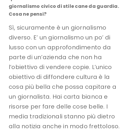
giornalismo civico di stile cane da guardia.
Cosa ne pensi?
Sì, sicuramente è un giornalismo
diverso. E’ un giornalismo un po’ di
lusso con un approfondimento da
parte di un’azienda che non ha
l’obiettivo di vendere copie. L’unico
obiettivo di diffondere cultura è la
cosa più bella che possa capitare a
un giornalista. Hai carta bianca e
risorse per fare delle cose belle. I
media tradizionali stanno più dietro
alla notizia anche in modo frettoloso.