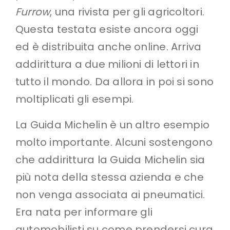
Furrow
, una rivista per gli agricoltori.
Questa testata esiste ancora oggi
ed è distribuita anche online. Arriva
addirittura a due milioni di lettori in
tutto il mondo. Da allora in poi si sono
moltiplicati gli esempi.
La Guida Michelin è un altro esempio
molto importante. Alcuni sostengono
che addirittura la Guida Michelin sia
più nota della stessa azienda e che
non venga associata ai pneumatici.
Era nata per informare gli
automobilisti su come prendersi cura