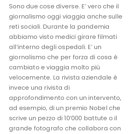
Sono due cose diverse. E’ vero che il
giornalismo oggi viaggia anche sulle
reti sociali. Durante la pandemia
abbiamo visto medici girare filmati
all’interno degli ospedali. E’ un
giornalismo che per forza di cosa è
cambiato e viaggia molto più
velocemente. La rivista aziendale è
invece una rivista di
approfondimento con un intervento,
ad esempio, di un premio Nobel che
scrive un pezzo di 10’000 battute o il
grande fotografo che collabora con