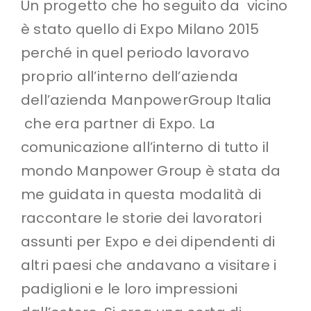
Un progetto che ho seguito da vicino
è stato quello di Expo Milano 2015
perché in quel periodo lavoravo
proprio all’interno dell’azienda
dell’azienda ManpowerGroup Italia
che era partner di Expo. La
comunicazione all’interno di tutto il
mondo Manpower Group è stata da
me guidata in questa modalità di
raccontare le storie dei lavoratori
assunti per Expo e dei dipendenti di
altri paesi che andavano a visitare i
padiglioni e le loro impressioni