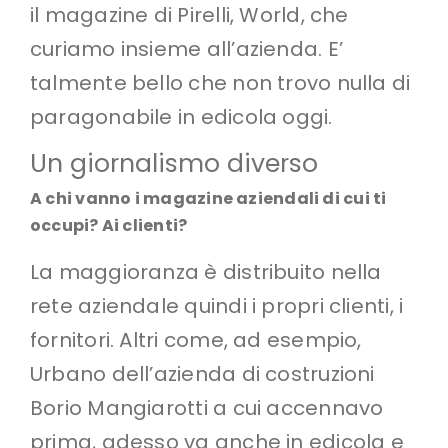
il magazine di Pirelli, World, che
curiamo insieme all’azienda. E’
talmente bello che non trovo nulla di
paragonabile in edicola oggi.
Un giornalismo diverso
A chi vanno i magazine aziendali di cui ti
occupi? Ai clienti?
La maggioranza è distribuito nella
rete aziendale quindi i propri clienti, i
fornitori. Altri come, ad esempio,
Urbano dell’azienda di costruzioni
Borio Mangiarotti a cui accennavo
prima, adesso va anche in edicola e