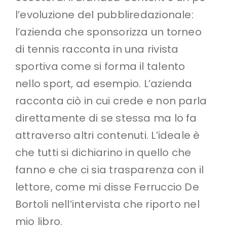
l’evoluzione del pubbliredazionale:
l’azienda che sponsorizza un torneo
di tennis racconta in una rivista
sportiva come si forma il talento
nello sport, ad esempio. L’azienda
racconta ciò in cui crede e non parla
direttamente di se stessa ma lo fa
attraverso altri contenuti. L’ideale è
che tutti si dichiarino in quello che
fanno e che ci sia trasparenza con il
lettore, come mi disse Ferruccio De
Bortoli nell’intervista che riporto nel
mio libro.