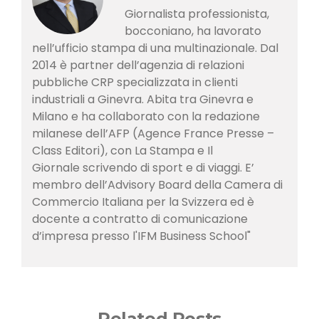
Giornalista professionista,
bocconiano, ha lavorato
nell’ufficio stampa di una multinazionale. Dal
2014 è partner dell’agenzia di relazioni
pubbliche CRP specializzata in clienti
industriali a Ginevra. Abita tra Ginevra e
Milano e ha collaborato con la redazione
milanese dell’AFP (Agence France Presse –
Class Editori), con La Stampa e Il
Giornale scrivendo di sport e di viaggi. E’
membro dell’Advisory Board della Camera di
Commercio Italiana per la Svizzera ed è
docente a contratto di comunicazione
d’impresa presso l'IFM Business School"
Related Posts