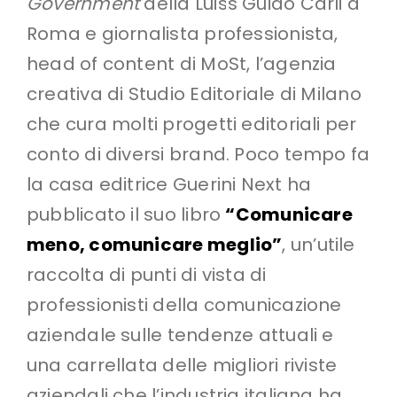
Government
della Luiss Guido Carli a
Roma e giornalista professionista,
head of content di MoSt, l’agenzia
creativa di Studio Editoriale di Milano
che cura molti progetti editoriali per
conto di diversi brand. Poco tempo fa
la casa editrice Guerini Next ha
pubblicato il suo libro
“Comunicare
meno, comunicare meglio”
, un’utile
raccolta di punti di vista di
professionisti della comunicazione
aziendale sulle tendenze attuali e
una carrellata delle migliori riviste
aziendali che l’industria italiana ha