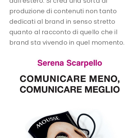
dall’estero. Si crea una sorta di
produzione di contenuti non tanto
dedicati al brand in senso stretto
quanto al racconto di quello che il
brand sta vivendo in quel momento.