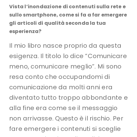
Vista l’inondazione di contenuti sulla rete e
sullo smartphone, come si fa a far emergere
gli articoli di qualità seconda la tua
esperienza?
Il mio libro nasce proprio da questa
esigenza. Il titolo lo dice “Comunicare
meno, comunicare meglio”. Mi sono
resa conto che occupandomi di
comunicazione da molti anni era
diventato tutto troppo abbondante e
alla fine era come se il messaggio
non arrivasse. Questo è il rischio. Per
fare emergere i contenuti si sceglie