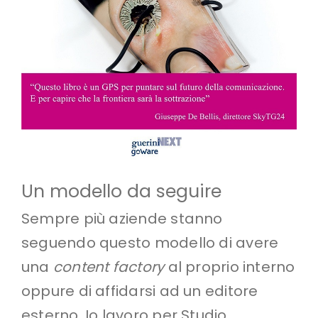
Un modello da seguire
Sempre più aziende stanno
seguendo questo modello di avere
una
content factory
al proprio interno
oppure di affidarsi ad un editore
esterno. Io lavoro per Studio