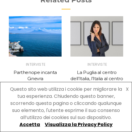
INTERVISTE
INTERVISTE
Parthenope incanta
La Puglia al centro
Ginevra
dell’Italia, l’Italia al centro
della Puglia
Questo sito web utilizza i cookie per migliorare la
X
tua esperienza. Chiudendo questo banner,
scorrendo questa pagina o cliccando qualunque
suo elemento, l'utente esprime il suo consenso
No Comment
all’utilizzo dei cookies sul suo dispositivo.
Accetta
Visualizza la Privacy Policy