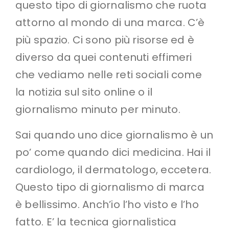
questo tipo di giornalismo che ruota
attorno al mondo di una marca. C’è
più spazio. Ci sono più risorse ed è
diverso da quei contenuti effimeri
che vediamo nelle reti sociali come
la notizia sul sito online o il
giornalismo minuto per minuto.
Sai quando uno dice giornalismo è un
po’ come quando dici medicina. Hai il
cardiologo, il dermatologo, eccetera.
Questo tipo di giornalismo di marca
è bellissimo. Anch’io l’ho visto e l’ho
fatto. E’ la tecnica giornalistica