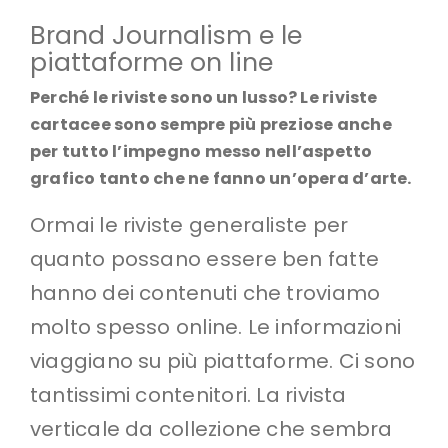
Brand Journalism e le
piattaforme on line
Perché le riviste sono un lusso? Le riviste
cartacee sono sempre più preziose anche
per tutto l’impegno messo nell’aspetto
grafico tanto che ne fanno un’opera d’arte.
Ormai le riviste generaliste per
quanto possano essere ben fatte
hanno dei contenuti che troviamo
molto spesso online. Le informazioni
viaggiano su più piattaforme. Ci sono
tantissimi contenitori. La rivista
verticale da collezione che sembra