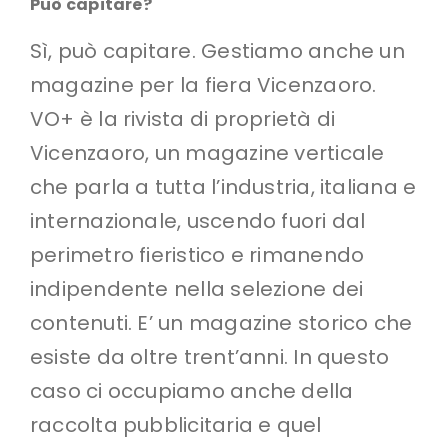
Può capitare?
Sì, può capitare. Gestiamo anche un
magazine per la fiera Vicenzaoro.
VO+ è la rivista di proprietà di
Vicenzaoro, un magazine verticale
che parla a tutta l’industria, italiana e
internazionale, uscendo fuori dal
perimetro fieristico e rimanendo
indipendente nella selezione dei
contenuti. E’ un magazine storico che
esiste da oltre trent’anni. In questo
caso ci occupiamo anche della
raccolta pubblicitaria e quel