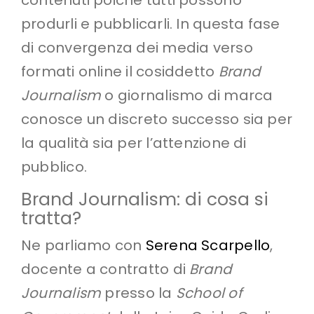
contenuti poiché tutti possono
produrli e pubblicarli. In questa fase
di convergenza dei media verso
formati online il cosiddetto
Brand
Journalism
o giornalismo di marca
conosce un discreto successo sia per
la qualità sia per l’attenzione di
pubblico.
Brand Journalism: di cosa si
tratta?
Ne parliamo con
Serena Scarpello
,
docente a contratto di
Brand
Journalism
presso la
School of