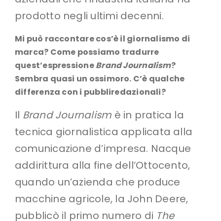
prodotto negli ultimi decenni.
Mi può raccontare cos’è il giornalismo di
marca? Come possiamo tradurre
quest’espressione
Brand Journalism
?
Sembra quasi un ossimoro. C’è qualche
differenza con i pubbliredazionali?
Il
Brand Journalism
è in pratica la
tecnica giornalistica applicata alla
comunicazione d’impresa. Nacque
addirittura alla fine dell’Ottocento,
quando un’azienda che produce
macchine agricole, la John Deere,
pubblicò il primo numero di
The