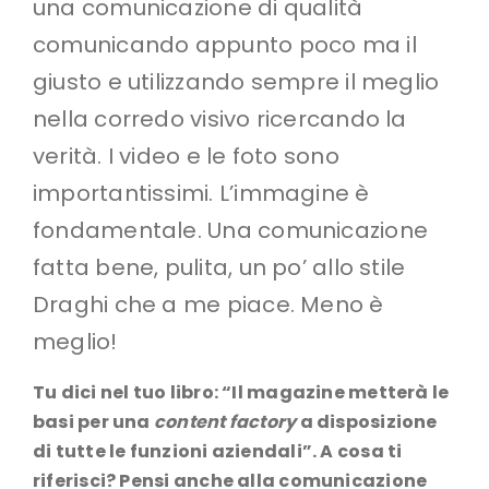
una comunicazione di qualità
comunicando appunto poco ma il
giusto e utilizzando sempre il meglio
nella corredo visivo ricercando la
verità. I video e le foto sono
importantissimi. L’immagine è
fondamentale. Una comunicazione
fatta bene, pulita, un po’ allo stile
Draghi che a me piace. Meno è
meglio!
Tu dici nel tuo libro: “Il magazine metterà le
basi per una
content factory
a disposizione
di tutte le funzioni aziendali”. A cosa ti
riferisci? Pensi anche alla comunicazione