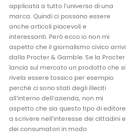
applicata a tutto l’universo di una
marca. Quindi ci possono essere
anche articoli piacevoli e
interessanti. Però ecco io non mi
aspetto che il giornalismo civico arrivi
dalla Procter & Gamble. Se la Procter
lancia sul mercato un prodotto che si
rivela essere tossico per esempio
perché ci sono stati degli illeciti
all’interno dell’azienda, non mi
aspetto che sia questo tipo di editore
a scrivere nell’interesse dei cittadini e
dei consumatori in modo