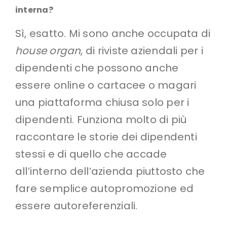
interna?
Sì, esatto. Mi sono anche occupata di
house organ
, di riviste aziendali per i
dipendenti che possono anche
essere online o cartacee o magari
una piattaforma chiusa solo per i
dipendenti. Funziona molto di più
raccontare le storie dei dipendenti
stessi e di quello che accade
all’interno dell’azienda piuttosto che
fare semplice autopromozione ed
essere autoreferenziali.