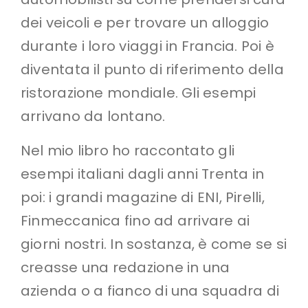
dei veicoli e per trovare un alloggio
durante i loro viaggi in Francia. Poi è
diventata il punto di riferimento della
ristorazione mondiale. Gli esempi
arrivano da lontano.
Nel mio libro ho raccontato gli
esempi italiani dagli anni Trenta in
poi: i grandi magazine di ENI, Pirelli,
Finmeccanica fino ad arrivare ai
giorni nostri. In sostanza, è come se si
creasse una redazione in una
azienda o a fianco di una squadra di