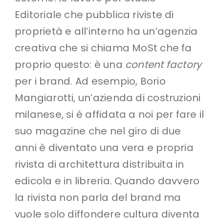
Editoriale che pubblica riviste di
proprietà e all’interno ha un’agenzia
creativa che si chiama MoSt che fa
proprio questo: è una
content factory
per i brand. Ad esempio, Borio
Mangiarotti, un’azienda di costruzioni
milanese, si è affidata a noi per fare il
suo magazine che nel giro di due
anni è diventato una vera e propria
rivista di architettura distribuita in
edicola e in libreria. Quando davvero
la rivista non parla del brand ma
vuole solo diffondere cultura diventa