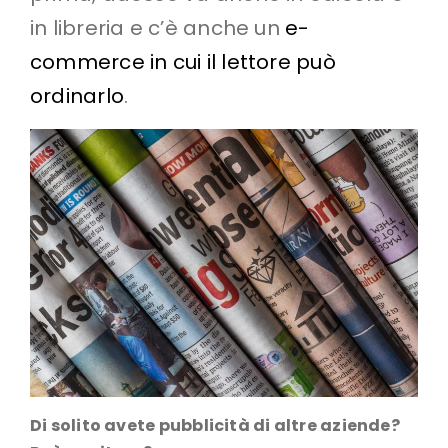
in libreria e c’è anche un
e-
commerce in cui il lettore può
ordinarlo
.
Di solito avete pubblicità di altre aziende?