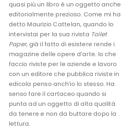
quasi più un libro è un oggetto anche
editorialmente prezioso. Come mi ha
detto Maurizio Cattelan, quando lo
intervistai per la sua rivista
Toilet
Paper
, già il fatto di esistere rende i
magazine delle opere d’arte. Io che
faccio riviste per le aziende e lavoro
con un editore che pubblica riviste in
edicola penso anch’io lo stesso. Ha
senso fare il cartaceo quando si
punta ad un oggetto di alta qualità
da tenere e non da buttare dopo la
lettura.