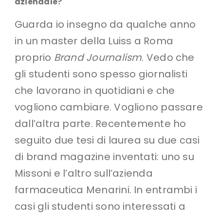
aziendale?
Guarda io insegno da qualche anno
in un master della Luiss a Roma
proprio
Brand Journalism
. Vedo che
gli studenti sono spesso giornalisti
che lavorano in quotidiani e che
vogliono cambiare. Vogliono passare
dall’altra parte. Recentemente ho
seguito due tesi di laurea su due casi
di brand magazine inventati: uno su
Missoni e l’altro sull’azienda
farmaceutica Menarini. In entrambi i
casi gli studenti sono interessati a