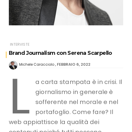
INTERVISTE
Brand Journalism con Serena Scarpello
L
FEBBRAIO 6, 2022
Michele Caracciolo
a carta stampata è in crisi. Il
giornalismo in generale è
sofferente nel morale e nel
portafoglio. Come fare? Il
web appiattisce la qualità dei