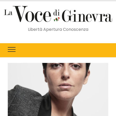
Libertà Apertura Conoscenza