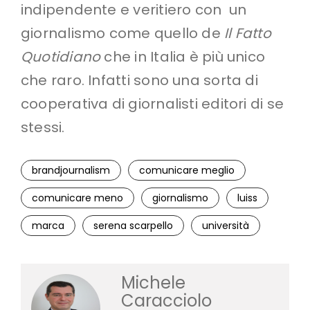
indipendente e veritiero con un
giornalismo come quello de
Il Fatto
Quotidiano
che in Italia è più unico
che raro. Infatti sono una sorta di
cooperativa di giornalisti editori di se
stessi.
brandjournalism
comunicare meglio
comunicare meno
giornalismo
luiss
marca
serena scarpello
università
Michele
Caracciolo