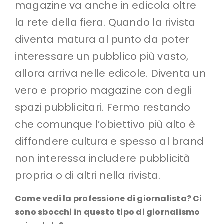
magazine va anche in edicola oltre
la rete della fiera. Quando la rivista
diventa matura al punto da poter
interessare un pubblico più vasto,
allora arriva nelle edicole. Diventa un
vero e proprio magazine con degli
spazi pubblicitari. Fermo restando
che comunque l’obiettivo più alto è
diffondere cultura e spesso al brand
non interessa includere pubblicità
propria o di altri nella rivista.
Come vedi la professione di giornalista? Ci
sono sbocchi in questo tipo di giornalismo